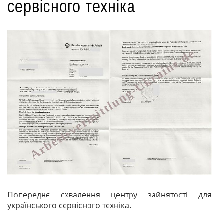
сервісного техніка
Попереднє схвалення центру зайнятості для
українського сервісного техніка.