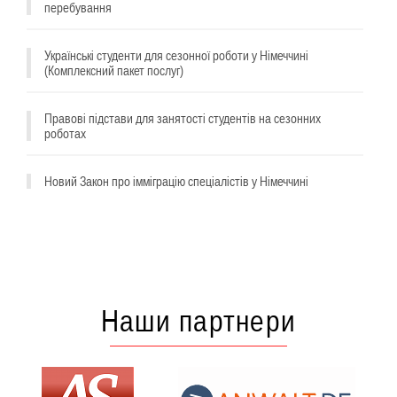
перебування
Українські студенти для сезонної роботи у Німеччині
(Комплексний пакет послуг)
Правові підстави для занятості студентів на сезонних
роботах
^
Новий Закон про імміграцію спеціалістів у Німеччині
Наши партнери