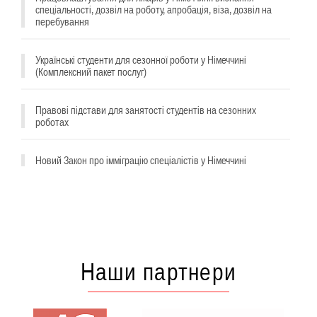
спеціальності, дозвіл на роботу, апробація, віза, дозвіл на
перебування
Українські студенти для сезонної роботи у Німеччині
(Комплексний пакет послуг)
Правові підстави для занятості студентів на сезонних
роботах
^
Новий Закон про імміграцію спеціалістів у Німеччині
Наши партнери