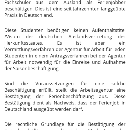
Fachschüler aus dem Ausland als Ferienjobber
beschäftigen. Dies ist eine seit Jahrzehnten langgeübte
Praxis in Deutschland.
Diese Studenten benötigen keinen Aufenthaltstitel
/Visum der deutschen Auslandsvertretung des
Herkunftsstaates. Es ist aber ein
Vermittlungsverfahren der Agentur für Arbeit für jeden
Studenten in einem Antragsverfahren bei der Agentur
für Arbeit notwendig für die Einreise und Aufnahme
der Saisonbeschäftigung.
Sind die Voraussetzungen für eine solche
Beschäftigung erfüllt, stellt die Arbeitsagentur eine
Bestätigung der Ferienbeschäftigung aus. Diese
Bestätigung dient als Nachweis, dass der Ferienjob in
Deutschland ausgeübt werden darf.
Die rechtliche Grundlage für die Bestätigung der