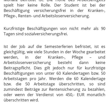
spielt hier keine Rolle. Der Student ist bei der
Beschäftigung versicherungsfrei in der Kranken-,
Pflege-, Renten- und Arbeitslosenversicherung.
Kurzfristige Beschäftigungen von nicht mehr als 90
Tagen sind sozialversicherungsfrei.
Ist der Job auf die Semesterferien befristet, ist es
gleichgültig, wie viele Stunden in der Woche gearbeitet
werden, in der Kranken-, Pflege – und
Arbeitslosenversicherung besteht dann keine
Beitragspflicht. Dies gilt jedoch nur für kurzfristige
Beschäftigungen von unter 60 Kalendertagen bzw. 50
Arbeitstagen pro Jahr. Werden die 60 Kalendertage
bzw. die 50 Arbeitstage überschritten, so sind
zumindest Beiträge zur Rentensicherung zu bezahlen,
oder wenn der Verdienst von 450,-
EUR
monatlich
überschritten wird.