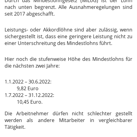
Durch das Mindestlohngesetz (MiLoG) ist der Lohn
nach unten begrenzt. Alle Ausnahmeregelungen sind
seit 2017 abgeschafft.
Leistungs- oder Akkordlöhne sind aber zulässig, wenn
sichergestellt ist, dass eine geringere Leistung nicht zu
einer Unterschreitung des Mindestlohns führt.
Hier noch die stufenweise Höhe des Mindestlohns für
die nächsten zwei Jahre:
1.1.2022 – 30.6.2022:
9,82 Euro
1.7.2022 – 31.12.2022:
10,45 Euro.
Die Arbeitnehmer dürfen nicht schlechter gestellt
werden als andere Mitarbeiter in vergleichbarer
Tätigkeit.