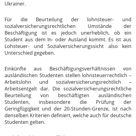
Ukrainer.
Für die Beurteilung der lohnsteuer- und
sozialversicherungsrechtlichen Umstände der
Beschäftigung ist es jedoch unerheblich, ob ein
Student aus dem In- oder Ausland kommt. Es ist aus
Lohsteuer- und Sozialversicherungssicht also kein
Unterschied gegeben.
Einkünfte aus Beschäftigungsverhältnissen von
ausländischen Studenten stellen lohnsteuerrechtlich –
Arbeitslohn und sozialversicherungsrechtlich –
Arbeitsentgelt dar. Die sozialversicherungsrechtliche
Beurteilung von beschäftigten ausländischen
Studenten, insbesondere die Prüfung der
Geringfügigkeit und der 20-Stunden-Grenze, ist nach
denselben Kriterien definiert, welche auch für deutsche
Studenten gelten.