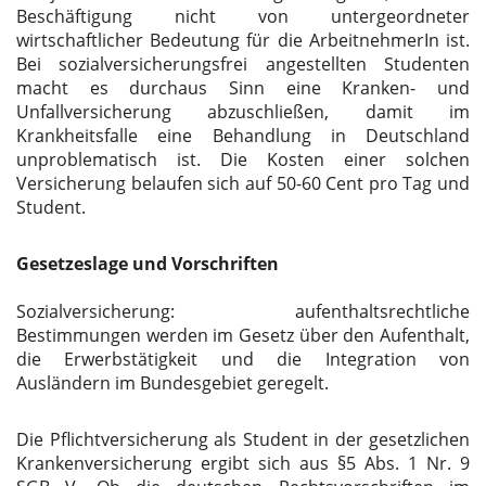
Beschäftigung nicht von untergeordneter
wirtschaftlicher Bedeutung für die ArbeitnehmerIn ist.
Bei sozialversicherungsfrei angestellten Studenten
macht es durchaus Sinn eine Kranken- und
Unfallversicherung abzuschließen, damit im
Krankheitsfalle eine Behandlung in Deutschland
unproblematisch ist. Die Kosten einer solchen
Versicherung belaufen sich auf 50-60 Cent pro Tag und
Student.
Gesetzeslage und Vorschriften
Sozialversicherung: aufenthaltsrechtliche
Bestimmungen werden im Gesetz über den Aufenthalt,
die Erwerbstätigkeit und die Integration von
Ausländern im Bundesgebiet geregelt.
Die Pflichtversicherung als Student in der gesetzlichen
Krankenversicherung ergibt sich aus §5 Abs. 1 Nr. 9