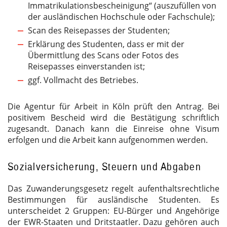
Immatrikulationsbescheinigung“ (auszufüllen von
der ausländischen Hochschule oder Fachschule);
Scan des Reisepasses der Studenten;
Erklärung des Studenten, dass er mit der
Übermittlung des Scans oder Fotos des
Reisepasses einverstanden ist;
ggf. Vollmacht des Betriebes.
Die Agentur für Arbeit in Köln prüft den Antrag. Bei
positivem Bescheid wird die Bestätigung schriftlich
zugesandt. Danach kann die Einreise ohne Visum
erfolgen und die Arbeit kann aufgenommen werden.
Sozialversicherung, Steuern und Abgaben
Das Zuwanderungsgesetz regelt aufenthaltsrechtliche
Bestimmungen für ausländische Studenten. Es
unterscheidet 2 Gruppen: EU-Bürger und Angehörige
der
EWR
-Staaten und Dritstaatler. Dazu gehören auch