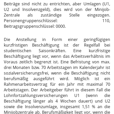
Beiträge sind nicht zu entrichten, aber Umlagen (U1,
U2 und Insolvenzgeld), dies wird von der Minijob-
Zentrale als zuständige Stelle eingezogen.
Personengruppenschlüssel: 110,
Beitragsgruppenschlüssel: 0000.
Die Anstellung in Form einer geringfügigen
kurzfristigen Beschäftigung ist der Regelfall bei
studentischen Saisonkräften. Eine kurzfristige
Beschäftigung liegt vor, wenn das Arbeitsverhältnis im
Voraus zeitlich begrenzt ist. Eine Befristung von max.
drei Monaten bzw. 70 Arbeitstagen im Kalenderjahr ist
sozialversicherungsfrei, wenn die Beschäftigung nicht
berufsmäßig ausgeführt wird. Möglich ist ein
Rahmenarbeitsvertrag für ein Jahr mit maximal 70
Arbeitstagen. Der Arbeitgeber führt in diesem Fall die
Lohnfortzahlungsversicherungen U1 (wenn die
Beschäftigung länger als 4 Wochen dauert) und U2
sowie die Insolvenzumlage, insgesamt 1,51 % an die
Minijobzentrale ab. Berufsmäßigkeit liegt vor, wenn die