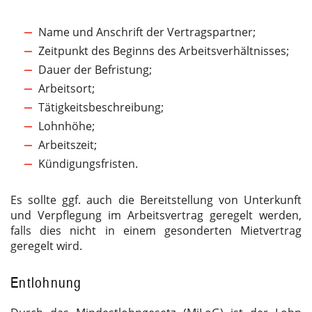
Name und Anschrift der Vertragspartner;
Zeitpunkt des Beginns des Arbeitsverhältnisses;
Dauer der Befristung;
Arbeitsort;
Tätigkeitsbeschreibung;
Lohnhöhe;
Arbeitszeit;
Kündigungsfristen.
Es sollte ggf. auch die Bereitstellung von Unterkunft
und Verpflegung im Arbeitsvertrag geregelt werden,
falls dies nicht in einem gesonderten Mietvertrag
geregelt wird.
Entlohnung