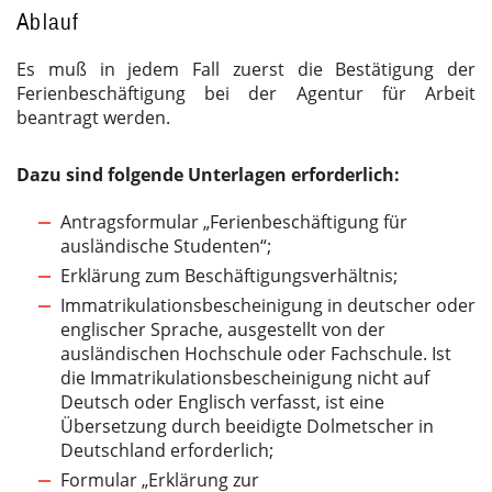
Ablauf
Es muß in jedem Fall zuerst die Bestätigung der
Ferienbeschäftigung bei der Agentur für Arbeit
beantragt werden.
Dazu sind folgende Unterlagen erforderlich:
Antragsformular „Ferienbeschäftigung für
ausländische Studenten“;
Erklärung zum Beschäftigungsverhältnis;
Immatrikulationsbescheinigung in deutscher oder
englischer Sprache, ausgestellt von der
ausländischen Hochschule oder Fachschule. Ist
die Immatrikulationsbescheinigung nicht auf
Deutsch oder Englisch verfasst, ist eine
Übersetzung durch beeidigte Dolmetscher in
Deutschland erforderlich;
Formular „Erklärung zur