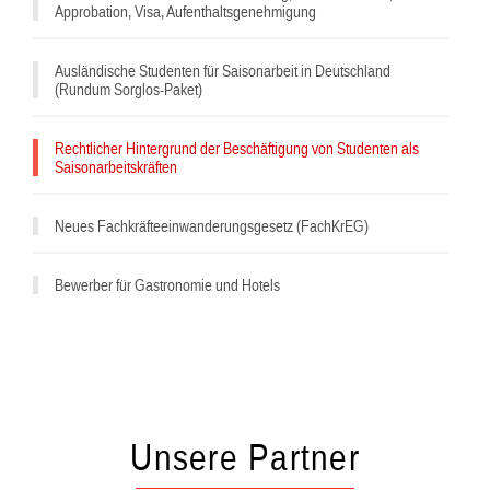
Approbation, Visa, Aufenthaltsgenehmigung
Ausländische Studenten für Saisonarbeit in Deutschland
(Rundum Sorglos-Paket)
Rechtlicher Hintergrund der Beschäftigung von Studenten als
Saisonarbeitskräften
Neues Fachkräfteeinwanderungsgesetz (FachKrEG)
^
Bewerber für Gastronomie und Hotels
Unsere Partner