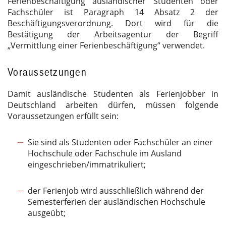
Ferienbeschäftigung ausländischer Studenten oder
Fachschüler ist Paragraph 14 Absatz 2 der
Beschäftigungsverordnung. Dort wird für die
Bestätigung der Arbeitsagentur der Begriff
„Vermittlung einer Ferienbeschäftigung“ verwendet.
Voraussetzungen
Damit ausländische Studenten als Ferienjobber in
Deutschland arbeiten dürfen, müssen folgende
Voraussetzungen erfüllt sein:
Sie sind als Studenten oder Fachschüler an einer
Hochschule oder Fachschule im Ausland
eingeschrieben/immatrikuliert;
der Ferienjob wird ausschließlich während der
Semesterferien der ausländischen Hochschule
ausgeübt;