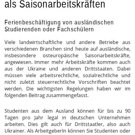
als Saisonarbeitskräften
Ferienbeschäftigung von ausländischen
Studierenden oder Fachschülern
Viele landwirtschaftliche und andere Betriebe aus
verschiedenen Branchen sind heute auf ausländische,
insbesondere osteuropäische Saisonarbeitskräfte,
angewiesen. Immer mehr Arbeitskräfte kommen auch
aus der Ukraine und anderen Drittstaaten. Dabei
müssen viele arbeitsrechtliche, sozialrechtliche und
nicht zuletzt steuerrechtliche Vorschriften beachtet
werden. Die wichtigsten Regelungen haben wir im
folgenden Beitrag zusammengefasst.
Studenten aus dem Ausland können für bis zu 90
Tagen pro Jahr legal in deutschen Unternehmen
arbeiten. Dies gilt auch für Drittstaatler, also auch
Ukrainer. Als ArbeitgeberIn können Sie Studenten oder