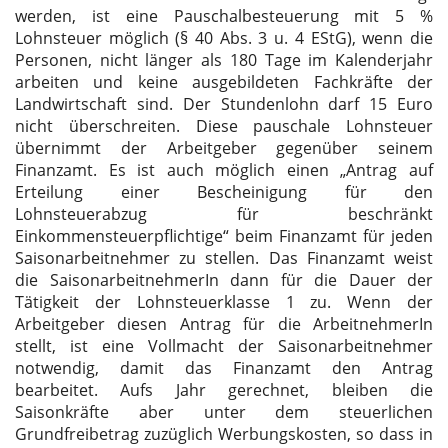
werden, ist eine Pauschalbesteuerung mit 5 %
Lohnsteuer möglich (§ 40 Abs. 3 u. 4 EStG), wenn die
Personen, nicht länger als 180 Tage im Kalenderjahr
arbeiten und keine ausgebildeten Fachkräfte der
Landwirtschaft sind. Der Stundenlohn darf 15 Euro
nicht überschreiten. Diese pauschale Lohnsteuer
übernimmt der Arbeitgeber gegenüber seinem
Finanzamt. Es ist auch möglich einen „Antrag auf
Erteilung einer Bescheinigung für den
Lohnsteuerabzug für beschränkt
Einkommensteuerpflichtige“ beim Finanzamt für jeden
Saisonarbeitnehmer zu stellen. Das Finanzamt weist
die SaisonarbeitnehmerIn dann für die Dauer der
Tätigkeit der Lohnsteuerklasse 1 zu. Wenn der
Arbeitgeber diesen Antrag für die ArbeitnehmerIn
stellt, ist eine Vollmacht der Saisonarbeitnehmer
notwendig, damit das Finanzamt den Antrag
bearbeitet. Aufs Jahr gerechnet, bleiben die
Saisonkräfte aber unter dem steuerlichen
Grundfreibetrag zuzüglich Werbungskosten, so dass in