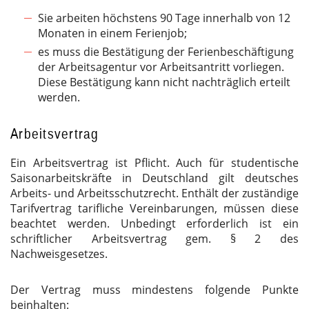
Sie arbeiten höchstens 90 Tage innerhalb von 12
Monaten in einem Ferienjob;
es muss die Bestätigung der Ferienbeschäftigung
der Arbeitsagentur vor Arbeitsantritt vorliegen.
Diese Bestätigung kann nicht nachträglich erteilt
werden.
Arbeitsvertrag
Ein Arbeitsvertrag ist Pflicht. Auch für studentische
Saisonarbeitskräfte in Deutschland gilt deutsches
Arbeits- und Arbeitsschutzrecht. Enthält der zuständige
Tarifvertrag tarifliche Vereinbarungen, müssen diese
beachtet werden. Unbedingt erforderlich ist ein
schriftlicher Arbeitsvertrag gem. § 2 des
Nachweisgesetzes.
Der Vertrag muss mindestens folgende Punkte
beinhalten: