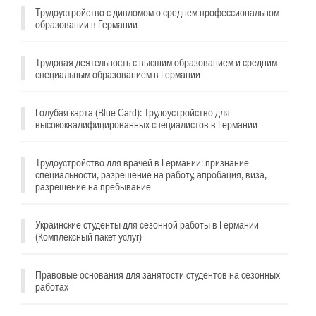
Трудоустройство с дипломом о среднем профессиональном
образовании в Германии
Трудовая деятельность с высшим образованием и средним
специальным образованием в Германии
Голубая карта (Blue Card): Трудоустройство для
высококвалифицированных специалистов в Германии
Трудоустройство для врачей в Германии: признание
специальности, разрешение на работу, апробация, виза,
разрешение на пребывание
Украинские студенты для сезонной работы в Германии
(Комплексный пакет услуг)
Правовые основания для занятости студентов на сезонных
работах
^