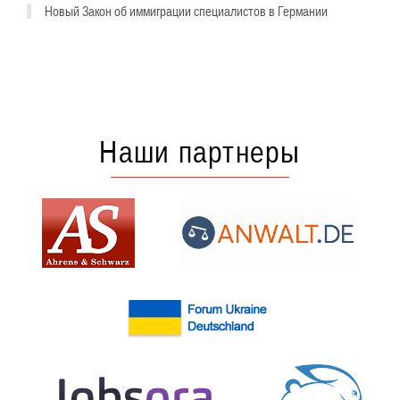
Новый Закон об иммиграции специалистов в Германии
Наши партнеры